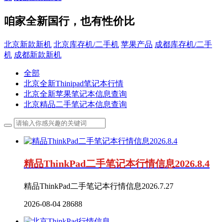
咱家全新国行，也有性价比
北京新款新机
北京库存机/二手机
苹果产品
成都库存机/二手
机
成都新款新机
全部
北京全新Thinipad笔记本行情
北京全新苹果笔记本信息查询
北京精品二手笔记本信息查询
精品ThinkPad二手笔记本行情信息2026.8.4
精品ThinkPad二手笔记本行情信息2026.7.27
2026-08-04
28688