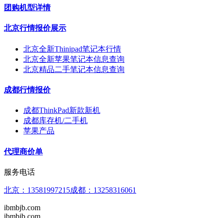
团购机型详情
北京行情报价展示
北京全新Thinipad笔记本行情
北京全新苹果笔记本信息查询
北京精品二手笔记本信息查询
成都行情报价
成都ThinkPad新款新机
成都库存机/二手机
苹果产品
代理商价单
服务电话
北京：13581997215⁣⁣⁣⁣成都：13258316061
ibmbjb.com
ibmbjb.com