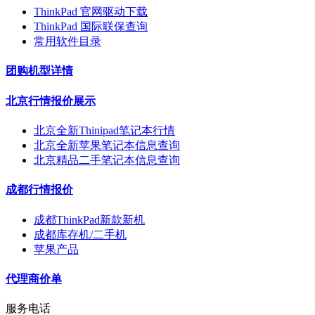
ThinkPad 官网驱动下载
ThinkPad 国际联保查询
常用软件目录
团购机型详情
北京行情报价展示
北京全新Thinipad笔记本行情
北京全新苹果笔记本信息查询
北京精品二手笔记本信息查询
成都行情报价
成都ThinkPad新款新机
成都库存机/二手机
苹果产品
代理商价单
服务电话