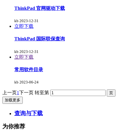
ThinkPad 官网驱动下载
kb
2023-12-31
立即下载
ThinkPad 国际联保查询
kb
2023-12-31
立即下载
常用软件目录
kb
2023-06-24
上一页
1
下一页
转至第
加载更多
查询与下载
为你推荐