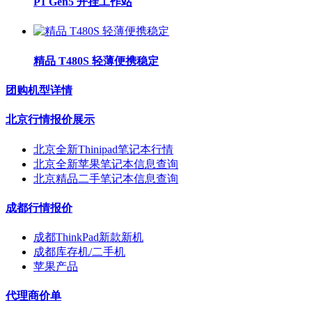
P1 Gen5 开挂工作站
精品 T480S 轻薄便携稳定
团购机型详情
北京行情报价展示
北京全新Thinipad笔记本行情
北京全新苹果笔记本信息查询
北京精品二手笔记本信息查询
成都行情报价
成都ThinkPad新款新机
成都库存机/二手机
苹果产品
代理商价单