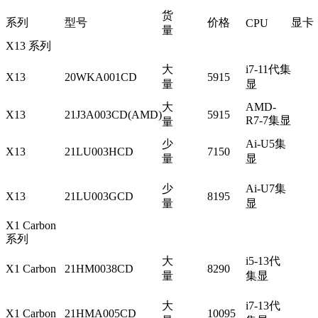
货
系列
型号
价格
显卡
CPU
量
X13 系列
大
i7-11代集
X13
20WKA001CD
5915
量
显
大
AMD-
X13
21J3A003CD(AMD)
5915
R7-7集显
量
少
Ai-U5集
X13
21LU003HCD
7150
量
显
少
Ai-U7集
X13
21LU003GCD
8195
量
显
X1 Carbon
系列
大
i5-13代
X1 Carbon
21HM0038CD
8290
量
集显
大
i7-13代
X1 Carbon
21HMA005CD
10095