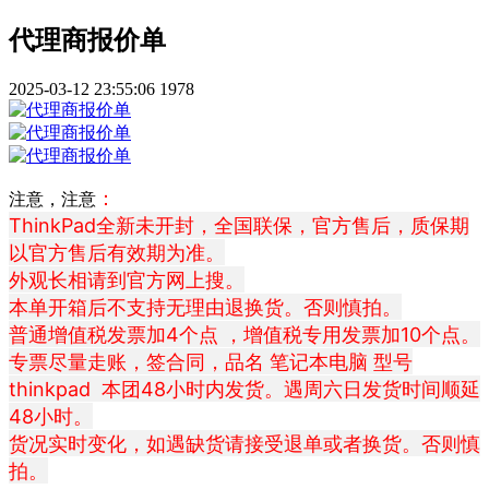
代理商报价单
2025-03-12 23:55:06
1978
：
注意，注意
ThinkPad全新未开封，全国联保，官方售后，质保期
以官方售后有效期为准。
外观长相请到官方网上搜。
本单开箱后不支持无理由退换货。否则慎拍。
普通增值税发票加4个点 ，增值税专用发票加10个点。
专票尽量走账，签合同，品名 笔记本电脑 型号
thinkpad 本团48小时内发货。遇周六日发货时间顺延
48小时。
货况实时变化，如遇缺货请接受退单或者换货。否则慎
拍。