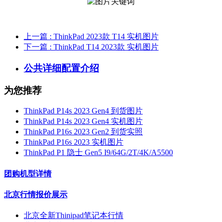
上一篇
: ThinkPad 2023款 T14 实机图片
下一篇
: ThinkPad T14 2023款 实机图片
公共详细配置介绍
为您推荐
ThinkPad P14s 2023 Gen4 到货图片
ThinkPad P14s 2023 Gen4 实机图片
ThinkPad P16s 2023 Gen2 到货实照
ThinkPad P16s 2023 实机图片
ThinkPad P1 隐士 Gen5 I9/64G/2T/4K/A5500
团购机型详情
北京行情报价展示
北京全新Thinipad笔记本行情